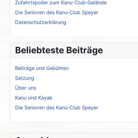
Zufahrtspoller zum Kanu-Club-Gelände
Die Senioren des Kanu-Club Speyer
Datenschutzerklärung
Beliebteste Beiträge
Beiträge und Gebühren
Satzung
Über uns
Kanu und Kayak
Die Senioren des Kanu-Club Speyer