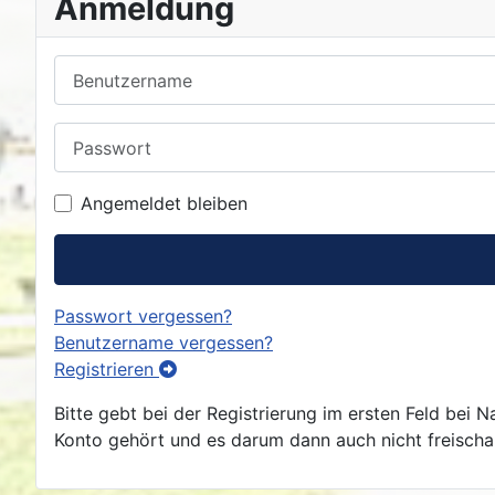
Anmeldung
Benutzername
Passwort
Angemeldet bleiben
Passwort vergessen?
Benutzername vergessen?
Registrieren
Bitte gebt bei der Registrierung im ersten Feld bei
Konto gehört und es darum dann auch nicht freischalt