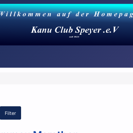
Filter