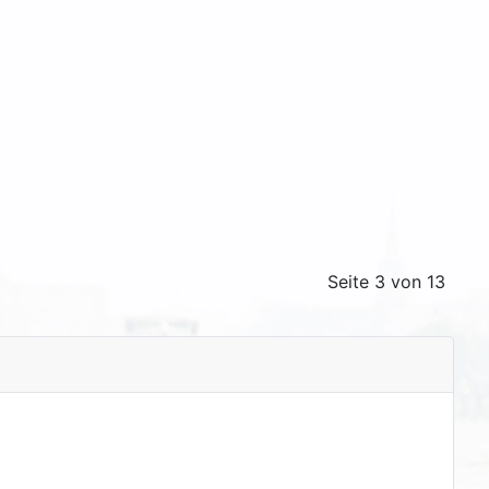
Seite 3 von 13