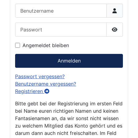
Benutzername
Passwort
Passwort 
Angemeldet bleiben
Anmelden
Passwort vergessen?
Benutzername vergessen?
Registrieren
Bitte gebt bei der Registrierung im ersten Feld
bei Name euren richtigen Namen und keinen
Fantasienamen an, da wir sonst nicht wissen
zu welchem Mitglied das Konto gehört und es
darum dann auch nicht freischalten. Im Feld