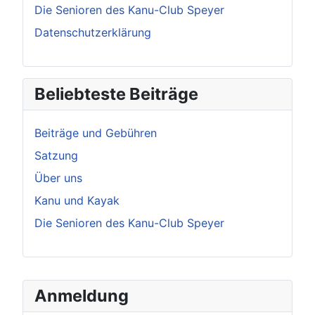
Die Senioren des Kanu-Club Speyer
Datenschutzerklärung
Beliebteste Beiträge
Beiträge und Gebühren
Satzung
Über uns
Kanu und Kayak
Die Senioren des Kanu-Club Speyer
Anmeldung