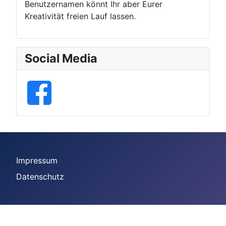
Benutzernamen könnt Ihr aber Eurer
Kreativität freien Lauf lassen.
Social Media
Impressum
Datenschutz