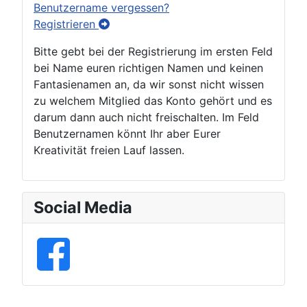
Benutzername vergessen?
Registrieren
Bitte gebt bei der Registrierung im ersten Feld
bei Name euren richtigen Namen und keinen
Fantasienamen an, da wir sonst nicht wissen
zu welchem Mitglied das Konto gehört und es
darum dann auch nicht freischalten. Im Feld
Benutzernamen könnt Ihr aber Eurer
Kreativität freien Lauf lassen.
Social Media