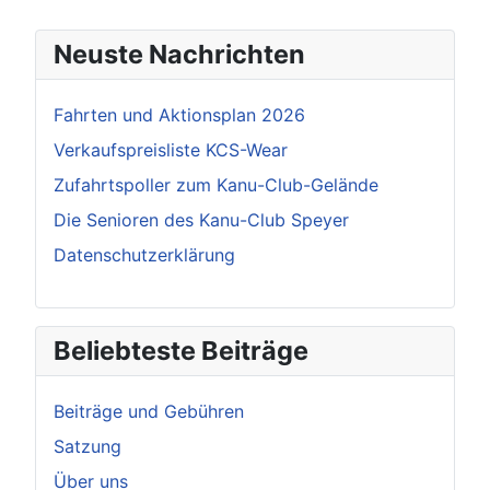
Neuste Nachrichten
Fahrten und Aktionsplan 2026
Verkaufspreisliste KCS-Wear
Zufahrtspoller zum Kanu-Club-Gelände
Die Senioren des Kanu-Club Speyer
Datenschutzerklärung
Beliebteste Beiträge
Beiträge und Gebühren
Satzung
Über uns