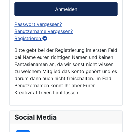
Anmelden
Passwort vergessen?
Benutzername vergessen?
Registrieren
Bitte gebt bei der Registrierung im ersten Feld
bei Name euren richtigen Namen und keinen
Fantasienamen an, da wir sonst nicht wissen
zu welchem Mitglied das Konto gehört und es
darum dann auch nicht freischalten. Im Feld
Benutzernamen könnt Ihr aber Eurer
Kreativität freien Lauf lassen.
Social Media