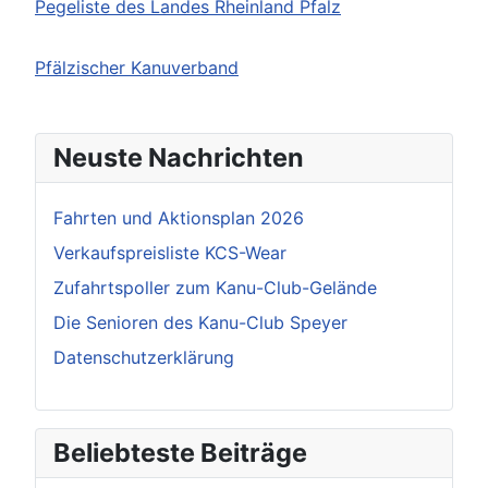
Pegeliste des Landes Rheinland Pfalz
Pfälzischer Kanuverband
Neuste Nachrichten
Fahrten und Aktionsplan 2026
Verkaufspreisliste KCS-Wear
Zufahrtspoller zum Kanu-Club-Gelände
Die Senioren des Kanu-Club Speyer
Datenschutzerklärung
Beliebteste Beiträge