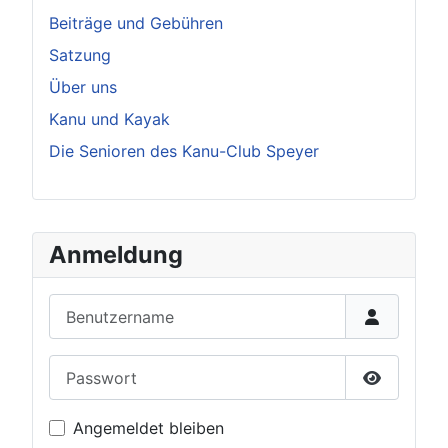
Beiträge und Gebühren
Satzung
Über uns
Kanu und Kayak
Die Senioren des Kanu-Club Speyer
Anmeldung
Benutzername
Passwort
Passwort 
Angemeldet bleiben