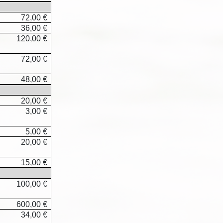
72,00 €
36,00 €
120,00 €
72,00 €
48,00 €
20,00 €
3,00 €
5,00 €
20,00 €
15,00 €
100,00 €
600,00 €
34,00 €