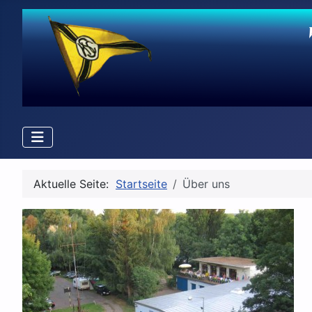
Aktuelle Seite:
Startseite
Über uns