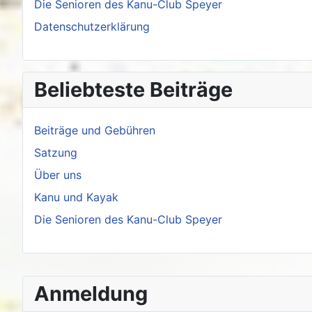
Die Senioren des Kanu-Club Speyer
Datenschutzerklärung
Beliebteste Beiträge
Beiträge und Gebühren
Satzung
Über uns
Kanu und Kayak
Die Senioren des Kanu-Club Speyer
Anmeldung