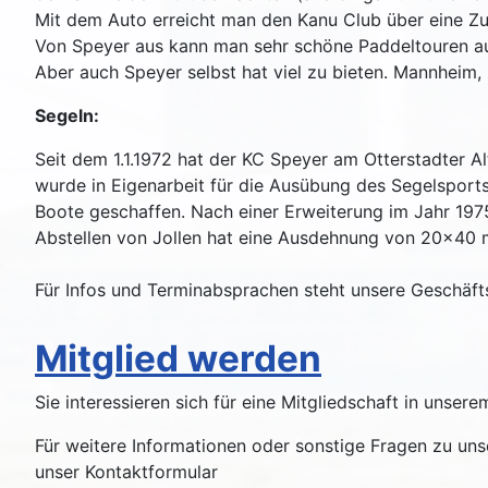
Mit dem Auto erreicht man den Kanu Club über eine Zuf
Von Speyer aus kann man sehr schöne Paddeltouren auf
Aber auch Speyer selbst hat viel zu bieten. Mannheim,
Segeln:
Seit dem 1.1.1972 hat der KC Speyer am Otterstadter 
wurde in Eigenarbeit für die Ausübung des Segelsport
Boote geschaffen. Nach einer Erweiterung im Jahr 1975
Abstellen von Jollen hat eine Ausdehnung von 20x40 
Für Infos und Terminabsprachen steht unsere Geschäft
Mitglied werden
Sie interessieren sich für eine Mitgliedschaft in unser
Für weitere Informationen oder sonstige Fragen zu uns
unser Kontaktformular