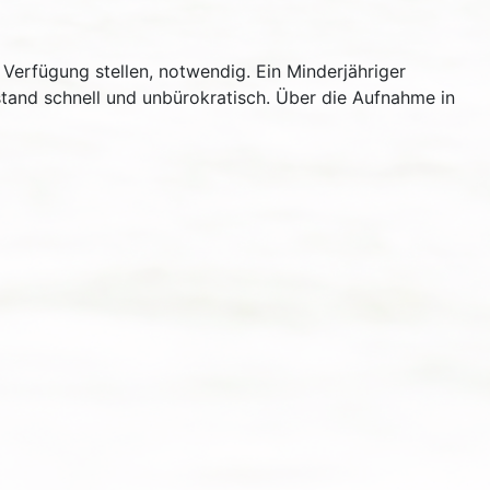
Verfügung stellen, notwendig. Ein Minderjähriger
stand schnell und unbürokratisch. Über die Aufnahme in