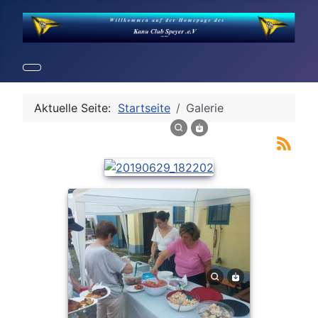
Aktuelle Seite:
Startseite
Galerie