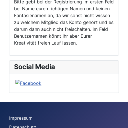
Bitte gebt bei der Registrierung im ersten Feld
bei Name euren richtigen Namen und keinen
Fantasienamen an, da wir sonst nicht wissen
zu welchem Mitglied das Konto gehört und es
darum dann auch nicht freischalten. Im Feld
Benutzernamen könnt Ihr aber Eurer
Kreativität freien Lauf lassen.
Social Media
Impressum
Datenschutz