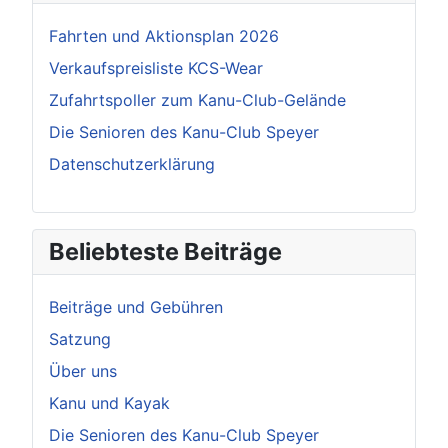
Fahrten und Aktionsplan 2026
Verkaufspreisliste KCS-Wear
Zufahrtspoller zum Kanu-Club-Gelände
Die Senioren des Kanu-Club Speyer
Datenschutzerklärung
Beliebteste Beiträge
Beiträge und Gebühren
Satzung
Über uns
Kanu und Kayak
Die Senioren des Kanu-Club Speyer