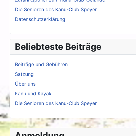
Die Senioren des Kanu-Club Speyer
Datenschutzerklärung
Beliebteste Beiträge
Beiträge und Gebühren
Satzung
Über uns
Kanu und Kayak
Die Senioren des Kanu-Club Speyer
Anmeldung