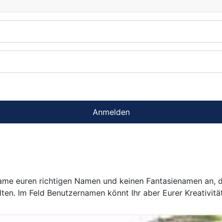
Anmelden
 Name euren richtigen Namen und keinen Fantasienamen an, 
en. Im Feld Benutzernamen könnt Ihr aber Eurer Kreativität