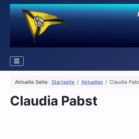
Aktuelle Seite:
Startseite
Aktuelles
Claudia Pab
Claudia Pabst