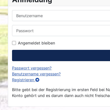
Benutzername
Passwort
Angemeldet bleiben
Passwort vergessen?
Benutzername vergessen?
Registrieren
Bitte gebt bei der Registrierung im ersten Feld bei
Konto gehört und es darum dann auch nicht freischalt