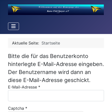
Aktuelle Seite:
Startseite
Bitte die für das Benutzerkonto
hinterlegte E-Mail-Adresse eingeben.
Der Benutzername wird dann an
diese E-Mail-Adresse geschickt.
E-Mail-Adresse
*
Captcha
*