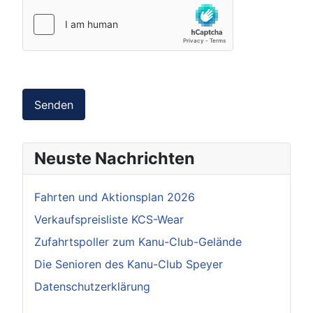
Senden
Neuste Nachrichten
Fahrten und Aktionsplan 2026
Verkaufspreisliste KCS-Wear
Zufahrtspoller zum Kanu-Club-Gelände
Die Senioren des Kanu-Club Speyer
Datenschutzerklärung