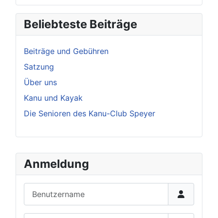
Beliebteste Beiträge
Beiträge und Gebühren
Satzung
Über uns
Kanu und Kayak
Die Senioren des Kanu-Club Speyer
Anmeldung
Benutzername