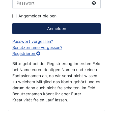
Passwort
Passwort 
Angemeldet bleiben
Anmelden
Passwort vergessen?
Benutzername vergessen?
Registrieren
Bitte gebt bei der Registrierung im ersten Feld
bei Name euren richtigen Namen und keinen
Fantasienamen an, da wir sonst nicht wissen
zu welchem Mitglied das Konto gehört und es
darum dann auch nicht freischalten. Im Feld
Benutzernamen könnt Ihr aber Eurer
Kreativität freien Lauf lassen.