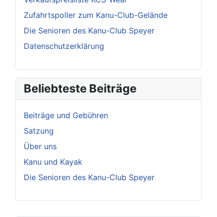
Zufahrtspoller zum Kanu-Club-Gelände
Die Senioren des Kanu-Club Speyer
Datenschutzerklärung
Beliebteste Beiträge
Beiträge und Gebühren
Satzung
Über uns
Kanu und Kayak
Die Senioren des Kanu-Club Speyer