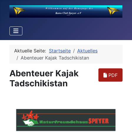
Aktuelle Seite:
Startseite
Aktuelles
Abenteuer Kajak Tadschikistan
Abenteuer Kajak
PDF
Tadschikistan