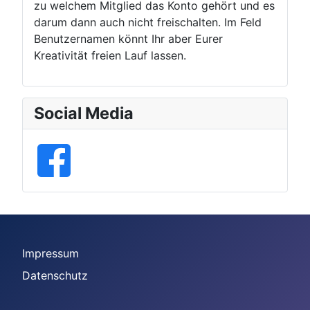
zu welchem Mitglied das Konto gehört und es
darum dann auch nicht freischalten. Im Feld
Benutzernamen könnt Ihr aber Eurer
Kreativität freien Lauf lassen.
Social Media
Impressum
Datenschutz