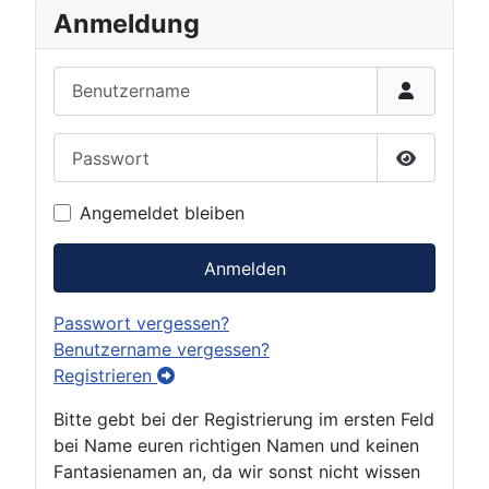
Anmeldung
Benutzername
Passwort
Passwort 
Angemeldet bleiben
Anmelden
Passwort vergessen?
Benutzername vergessen?
Registrieren
Bitte gebt bei der Registrierung im ersten Feld
bei Name euren richtigen Namen und keinen
Fantasienamen an, da wir sonst nicht wissen