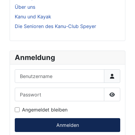
Über uns
Kanu und Kayak
Die Senioren des Kanu-Club Speyer
Anmeldung
Benutzername
Passwort
Passwort 
Angemeldet bleiben
Anmelden