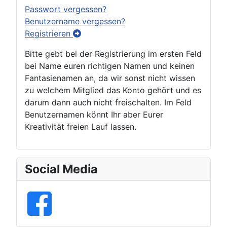
Passwort vergessen?
Benutzername vergessen?
Registrieren
Bitte gebt bei der Registrierung im ersten Feld
bei Name euren richtigen Namen und keinen
Fantasienamen an, da wir sonst nicht wissen
zu welchem Mitglied das Konto gehört und es
darum dann auch nicht freischalten. Im Feld
Benutzernamen könnt Ihr aber Eurer
Kreativität freien Lauf lassen.
Social Media