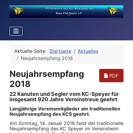
Aktuelle Seite:
Startseite
Aktuelles
Neujahrsempfang 2018
Neujahrsempfang
PDF
2018
22 Kanuten und Segler vom KC-Speyer für
insgesamt 920 Jahre Vereinstreue geehrt
Langjährige Vereinsmitglieder am traditionellen
Neujahrsempfang des KCS geehrt.
Am Sonntag, 14. Januar 2018 fand der traditionelle
Neujahrsempfang des KC Speyer im Vereinsheim