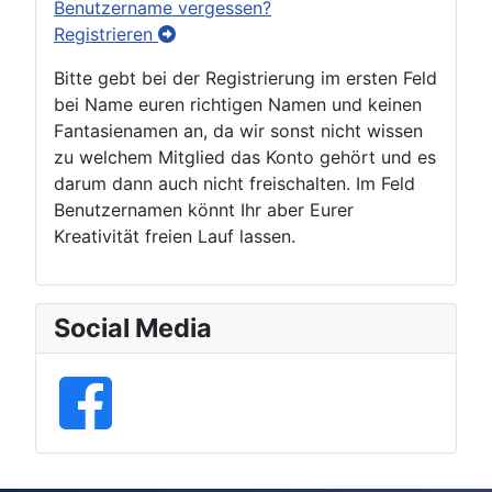
Benutzername vergessen?
Registrieren
Bitte gebt bei der Registrierung im ersten Feld
bei Name euren richtigen Namen und keinen
Fantasienamen an, da wir sonst nicht wissen
zu welchem Mitglied das Konto gehört und es
darum dann auch nicht freischalten. Im Feld
Benutzernamen könnt Ihr aber Eurer
Kreativität freien Lauf lassen.
Social Media