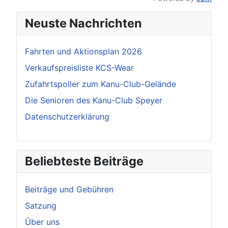
Neuste Nachrichten
Fahrten und Aktionsplan 2026
Verkaufspreisliste KCS-Wear
Zufahrtspoller zum Kanu-Club-Gelände
Die Senioren des Kanu-Club Speyer
Datenschutzerklärung
Beliebteste Beiträge
Beiträge und Gebühren
Satzung
Über uns