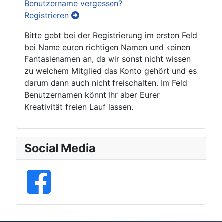
Benutzername vergessen?
Registrieren
Bitte gebt bei der Registrierung im ersten Feld
bei Name euren richtigen Namen und keinen
Fantasienamen an, da wir sonst nicht wissen
zu welchem Mitglied das Konto gehört und es
darum dann auch nicht freischalten. Im Feld
Benutzernamen könnt Ihr aber Eurer
Kreativität freien Lauf lassen.
Social Media