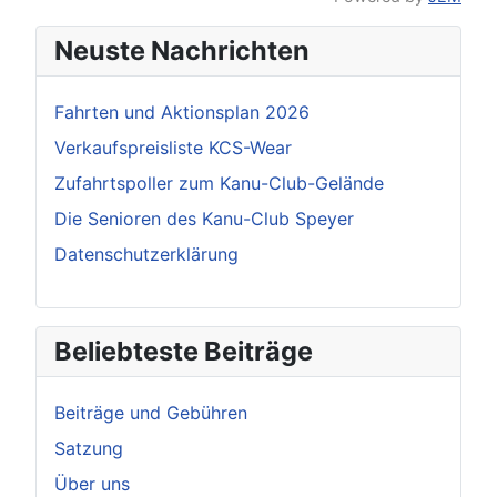
Neuste Nachrichten
Fahrten und Aktionsplan 2026
Verkaufspreisliste KCS-Wear
Zufahrtspoller zum Kanu-Club-Gelände
Die Senioren des Kanu-Club Speyer
Datenschutzerklärung
Beliebteste Beiträge
Beiträge und Gebühren
Satzung
Über uns