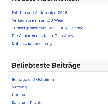
Fahrten und Aktionsplan 2026
Verkaufspreisliste KCS-Wear
Zufahrtspoller zum Kanu-Club-Gelände
Die Senioren des Kanu-Club Speyer
Datenschutzerklärung
Beliebteste Beiträge
Beiträge und Gebühren
Satzung
Über uns
Kanu und Kayak