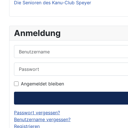
Die Senioren des Kanu-Club Speyer
Anmeldung
Benutzername
Passwort
Angemeldet bleiben
Passwort vergessen?
Benutzername vergessen?
Registrieren