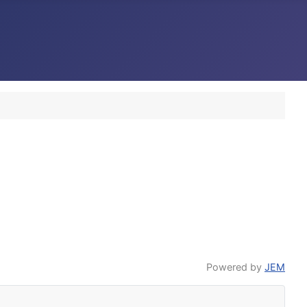
Powered by
JEM