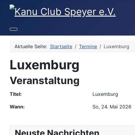
Aktuelle Seite:
Startseite
Termine
Luxemburg
Luxemburg
Veranstaltung
Titel:
Luxemburg
Wann:
So, 24. Mai 2026
Neuste Nachrichten