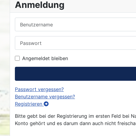
Anmeldung
Benutzername
Passwort
Angemeldet bleiben
Passwort vergessen?
Benutzername vergessen?
Registrieren
Bitte gebt bei der Registrierung im ersten Feld bei
Konto gehört und es darum dann auch nicht freischalt