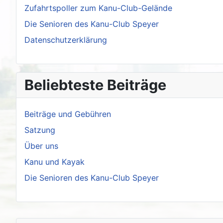
Zufahrtspoller zum Kanu-Club-Gelände
Die Senioren des Kanu-Club Speyer
Datenschutzerklärung
Beliebteste Beiträge
Beiträge und Gebühren
Satzung
Über uns
Kanu und Kayak
Die Senioren des Kanu-Club Speyer