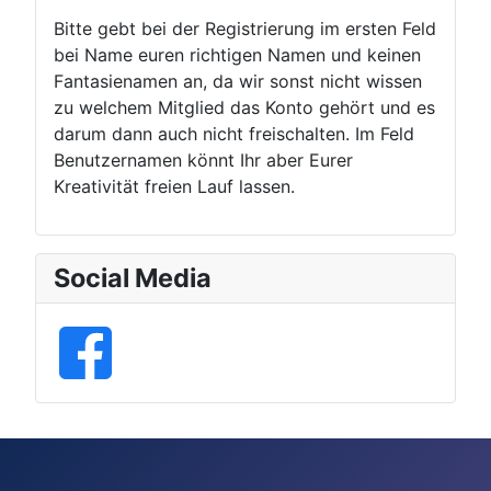
Bitte gebt bei der Registrierung im ersten Feld
bei Name euren richtigen Namen und keinen
Fantasienamen an, da wir sonst nicht wissen
zu welchem Mitglied das Konto gehört und es
darum dann auch nicht freischalten. Im Feld
Benutzernamen könnt Ihr aber Eurer
Kreativität freien Lauf lassen.
Social Media