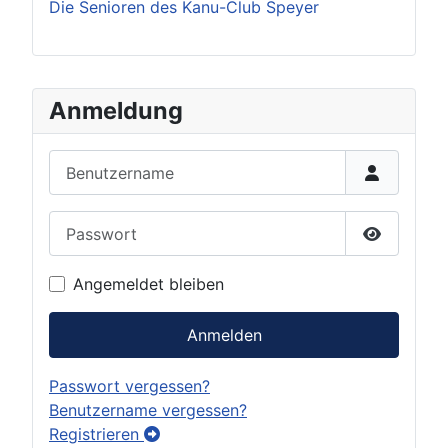
Die Senioren des Kanu-Club Speyer
Anmeldung
Benutzername
Passwort
Passwort 
Angemeldet bleiben
Anmelden
Passwort vergessen?
Benutzername vergessen?
Registrieren