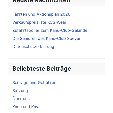
Neuste Nachrichten
Fahrten und Aktionsplan 2026
Verkaufspreisliste KCS-Wear
Zufahrtspoller zum Kanu-Club-Gelände
Die Senioren des Kanu-Club Speyer
Datenschutzerklärung
Beliebteste Beiträge
Beiträge und Gebühren
Satzung
Über uns
Kanu und Kayak